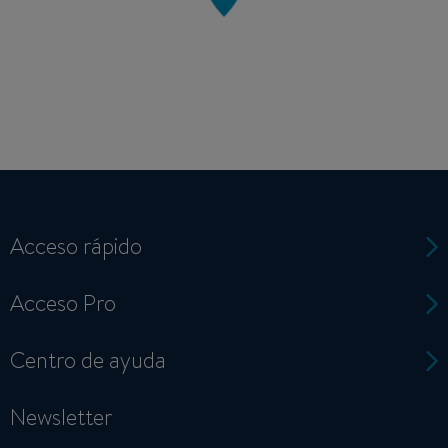
Acceso rápido
Acceso Pro
Centro de ayuda
Newsletter