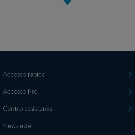
Accesso rapido
Accesso Pro
Centro assistenza
Newsletter