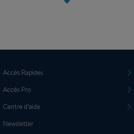
Accès Rapides
Accès Pro
Centre d'aide
Newsletter