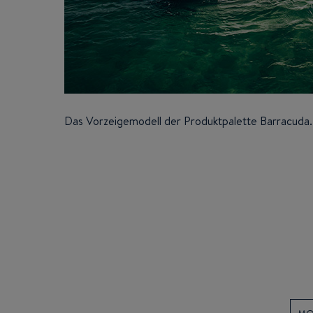
Das Vorzeigemodell der Produktpalette
Barracuda.