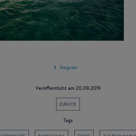
Register
Veröffentlicht am 20.09.2019
ZURÜCK
Tags