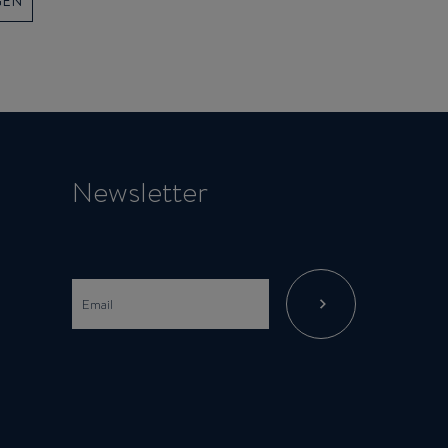
GEN
Newsletter