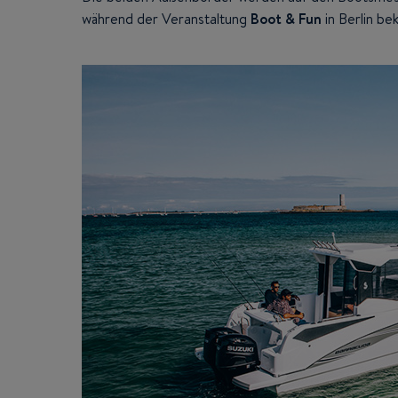
während der Veranstaltung
Boot & Fun
in Berlin b