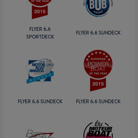
FLYER 6.6
FLYER 6.6 SUNDECK
SPORTDECK
FLYER 6.6 SUNDECK
FLYER 6.6 SUNDECK