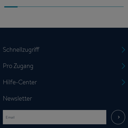
Schnellzugriff
Pro Zugang
Hilfe-Center
Newsletter