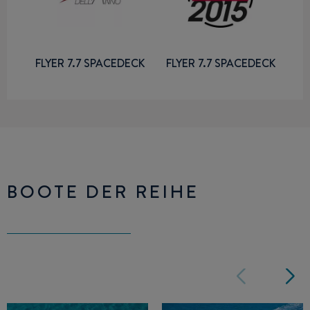
FLYER 7.7 SPACEDECK
FLYER 7.7 SPACEDECK
BOOTE DER REIHE