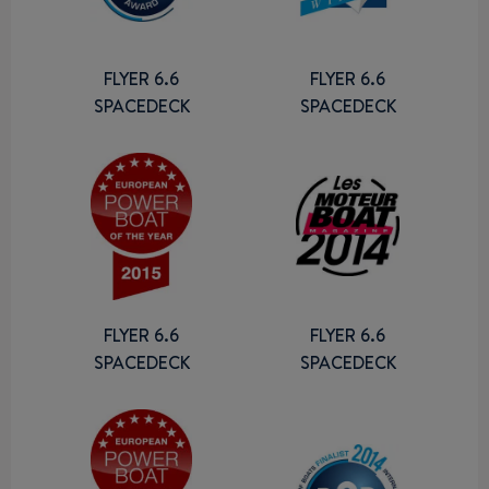
FLYER 6.6
FLYER 6.6
SPACEDECK
SPACEDECK
FLYER 6.6
FLYER 6.6
SPACEDECK
SPACEDECK