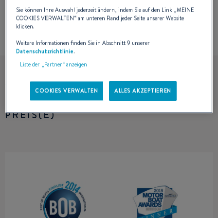
Sie können Ihre Auswahl jederzeit ändern, indem Sie auf den Link „
MEINE
COOKIES VERWALTEN
“ am unteren Rand jeder Seite unserer Website
klicken.
Weitere Informationen finden Sie in Abschnitt 9 unserer
Datenschutzrichtlinie
.
Liste der „Partner“ anzeigen
COOKIES VERWALTEN
ALLES AKZEPTIEREN
PREIS(E)