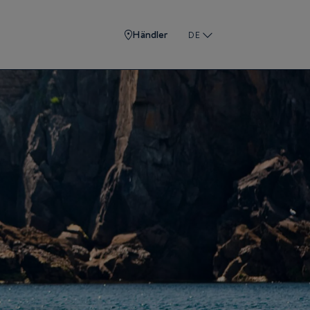
Händler
DE