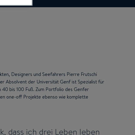
ten, Designers und Seefahrers Pierre Frutschi
er Absolvent der Universität Genf ist Spezialist für
n 40 bis 100 Fuß. Zum Portfolio des Genfer
ren one-off Projekte ebenso wie komplette
k, dass ich drei Leben leben