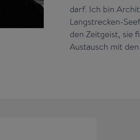
darf. Ich bin Archi
Langstrecken-Seefa
den Zeitgeist, sie
Austausch mit den