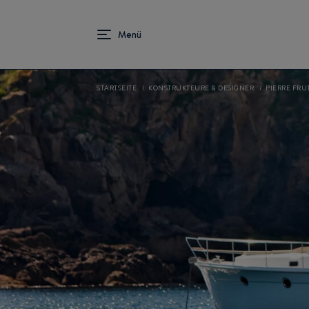
STARTSEITE
KONSTRUKTEURE & DESIGNER
PIERRE FRU