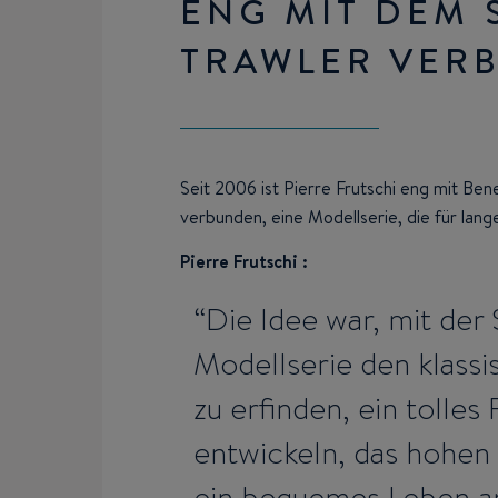
ENG MIT DEM 
TRAWLER VER
Seit 2006 ist Pierre Frutschi eng mit Be
verbunden, eine Modellserie, die für lange
Pierre Frutschi :
Die Idee war, mit der 
Modellserie den klassi
zu erfinden, ein tolles 
entwickeln, das hohen