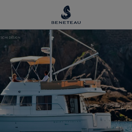
TSCHI DESIGN