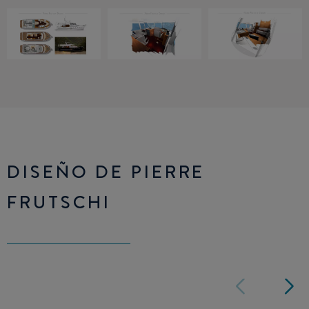
DISEÑO DE PIERRE
FRUTSCHI