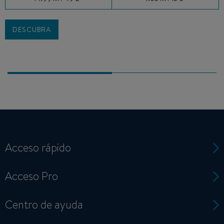
DESCUBRA
Acceso rápido
Acceso Pro
Centro de ayuda