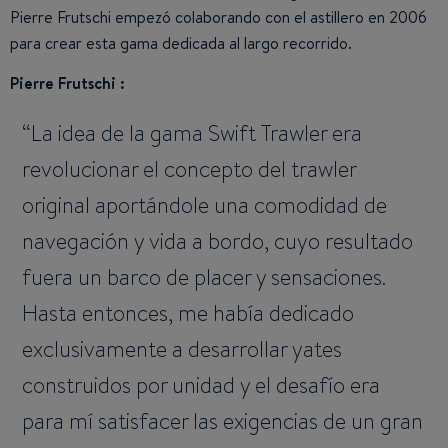
Pierre Frutschi empezó colaborando con el astillero en 2006
para crear esta gama dedicada al largo recorrido.
Pierre Frutschi :
La idea de la gama Swift Trawler era
revolucionar el concepto del trawler
original aportándole una comodidad de
navegación y vida a bordo, cuyo resultado
fuera un barco de placer y sensaciones.
Hasta entonces, me había dedicado
exclusivamente a desarrollar yates
construidos por unidad y el desafío era
para mí satisfacer las exigencias de un gran