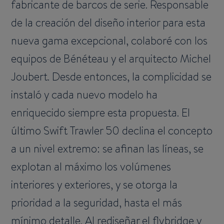
fabricante de barcos de serie. Responsable
de la creación del diseño interior para esta
nueva gama excepcional, colaboré con los
equipos de Bénéteau y el arquitecto Michel
Joubert. Desde entonces, la complicidad se
instaló y cada nuevo modelo ha
enriquecido siempre esta propuesta. El
último Swift Trawler 50 declina el concepto
a un nivel extremo: se afinan las líneas, se
explotan al máximo los volúmenes
interiores y exteriores, y se otorga la
prioridad a la seguridad, hasta el más
mínimo detalle. Al rediseñar el flybridge y