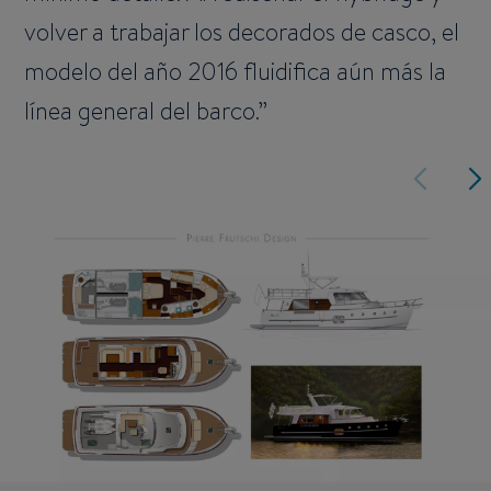
volver a trabajar los decorados de casco, el
modelo del año 2016 fluidifica aún más la
línea general del barco.