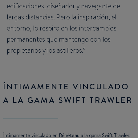
edificaciones, diseñador y navegante de
largas distancias. Pero la inspiración, el
entorno, lo respiro en los intercambios
permanentes que mantengo con los
propietarios y los astilleros.
ÍNTIMAMENTE VINCULADO
A LA GAMA SWIFT TRAWLER
Íntimamente vinculado en Bénéteau a la gama Swift Trawler,