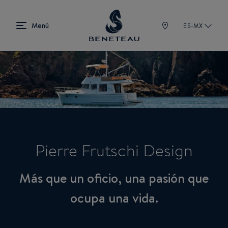
ES-MX
Pierre Frutschi Design
Más que un oficio, una pasión que
ocupa una vida.