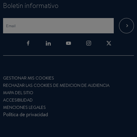
Boletin informativo
GESTIONAR MIS COOKIES
RECHAZAR LAS COOKIES DE MEDICION DE AUDIENCIA
MAPA DEL SITIO
ACCESIBILIDAD
MENCIONES LEGALES
Política de privacidad