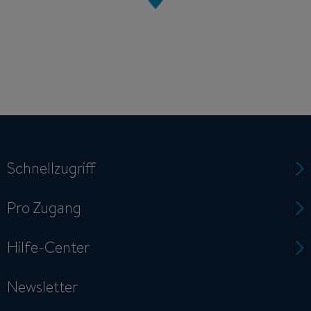
Schnellzugriff
Pro Zugang
Hilfe-Center
Newsletter