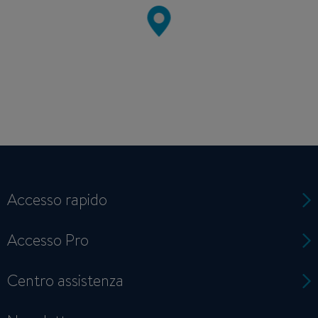
Accesso rapido
Accesso Pro
Centro assistenza