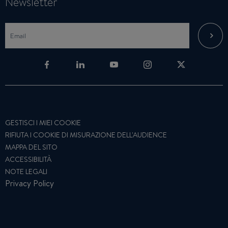
Newsletter
GESTISCI I MIEI COOKIE
RIFIUTA I COOKIE DI MISURAZIONE DELL'AUDIENCE
MAPPA DEL SITO
ACCESSIBILITÀ
NOTE LEGALI
Privacy Policy