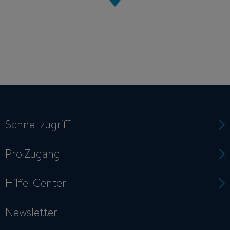
Schnellzugriff
Pro Zugang
Hilfe-Center
Newsletter