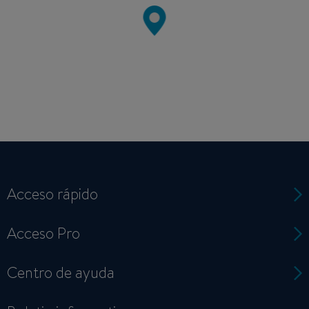
Acceso rápido
Acceso Pro
Centro de ayuda