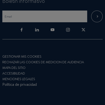
Boletin informativo
GESTIONAR MIS COOKIES
RECHAZAR LAS COOKIES DE MEDICION DE AUDIENCIA
MAPA DEL SITIO
ACCESIBILIDAD
MENCIONES LEGALES
Política de privacidad