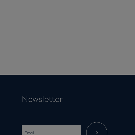
Newsletter