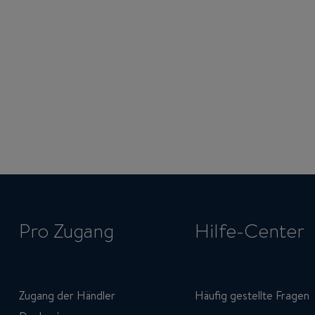
Pro Zugang
Hilfe-Center
Zugang der Händler
Häufig gestellte Fragen