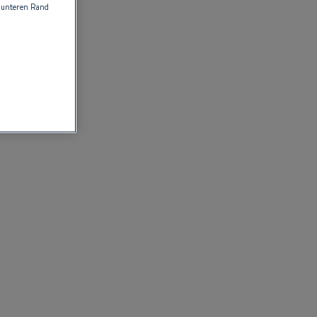
 unteren Rand