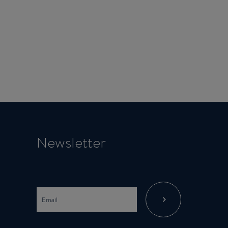
Newsletter