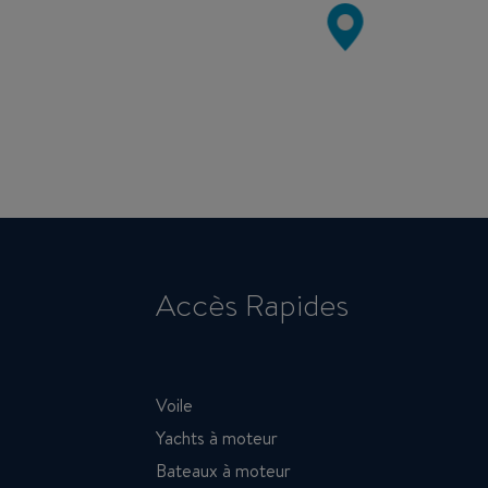
Accès Rapides
Voile
Yachts à moteur
Bateaux à moteur