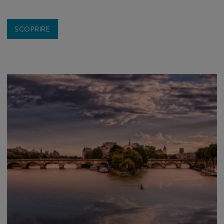
SCOPRIRE