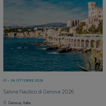
01 – 06 OTTOBRE 2026
Salone Nautico di Genova 2026
Genova, Italia