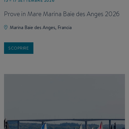
15 – 17 SETTEMBRE 2026
Prove in Mare Marina Baie des Anges 2026
Marina Baie des Anges, Francia
SCOPRIRE