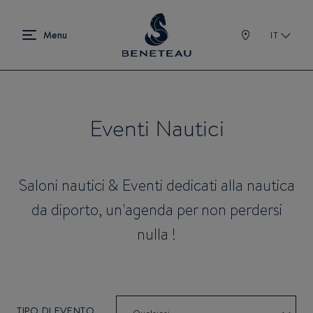
IT
Eventi Nautici
Saloni nautici & Eventi dedicati alla nautica
da diporto, un'agenda per non perdersi
nulla !
TIPO DI EVENTO