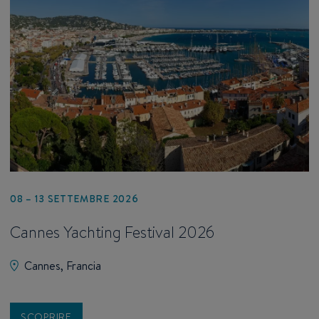
08 – 13 SETTEMBRE 2026
Cannes Yachting Festival 2026
Cannes, Francia
SCOPRIRE