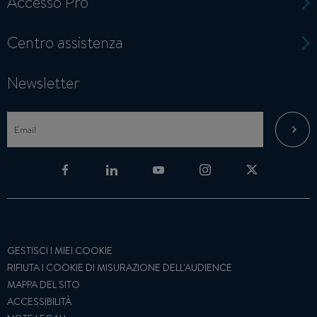
Accesso Pro
Centro assistenza
Newsletter
GESTISCI I MIEI COOKIE
RIFIUTA I COOKIE DI MISURAZIONE DELL'AUDIENCE
MAPPA DEL SITO
ACCESSIBILITÀ