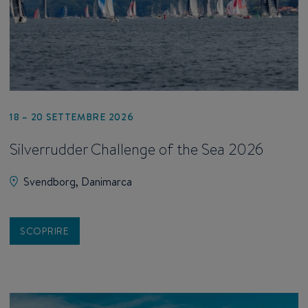
18 – 20 SETTEMBRE 2026
Silverrudder Challenge of the Sea 2026
Svendborg, Danimarca
SCOPRIRE