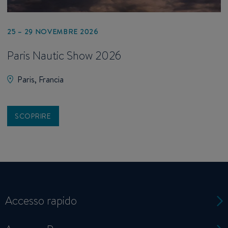
25 – 29 NOVEMBRE 2026
Paris Nautic Show 2026
Paris, Francia
SCOPRIRE
Accesso rapido