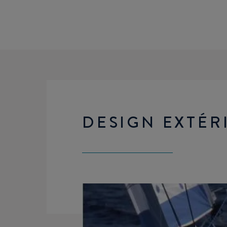
DESIGN EXTÉR