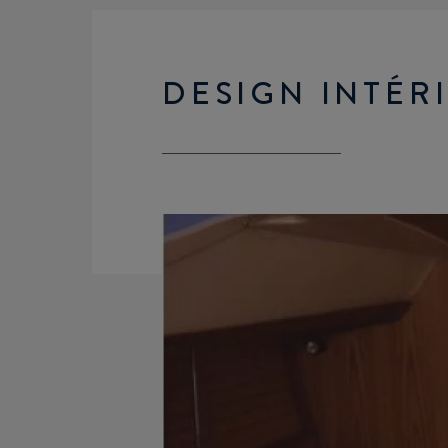
DESIGN INTÉR