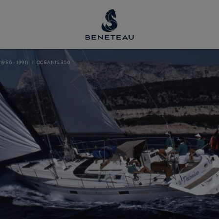
1986 - 1991)
OCEANIS 350