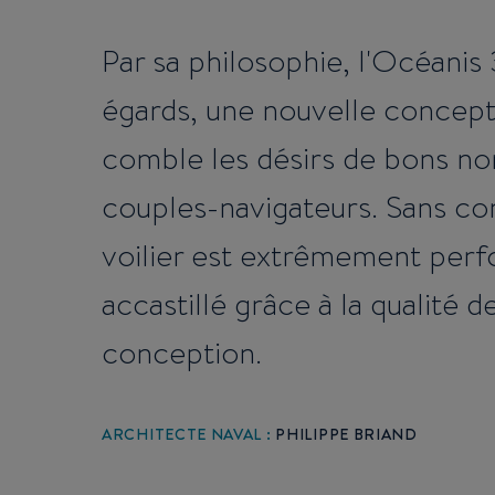
Par sa philosophie, l'Océanis 
égards, une nouvelle concep
comble les désirs de bons no
couples-navigateurs. Sans con
voilier est extrêmement perf
accastillé grâce à la qualité de
conception.
ARCHITECTE NAVAL :
PHILIPPE BRIAND