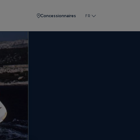
Concessionnaires
FR