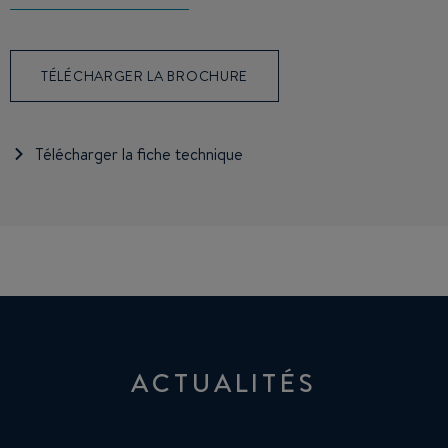
TÉLÉCHARGER LA BROCHURE
Télécharger la fiche technique
ACTUALITÉS