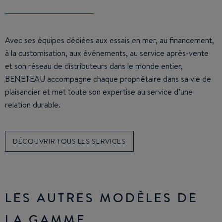
Avec ses équipes dédiées aux essais en mer, au financement,
à la customisation, aux événements, au service après-vente
et son réseau de distributeurs dans le monde entier,
BENETEAU accompagne chaque propriétaire dans sa vie de
plaisancier et met toute son expertise au service d’une
relation durable.
DÉCOUVRIR TOUS LES SERVICES
LES AUTRES MODÈLES DE
LA GAMME