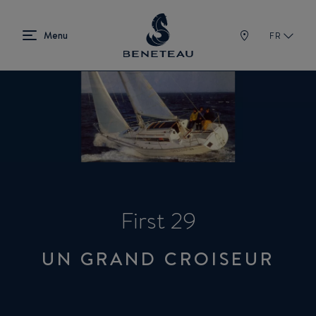
FR
First 29
UN GRAND CROISEUR