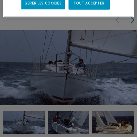
GERER LES COOKIES
TOUT ACCEPTER