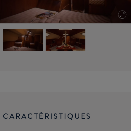
CARACTÉRISTIQUES