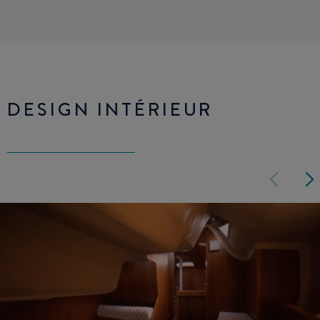
DESIGN INTÉRIEUR