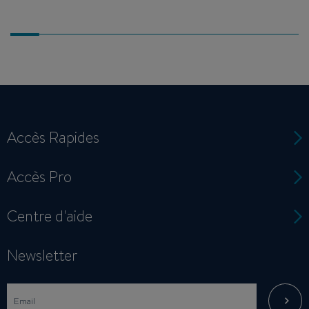
Accès Rapides
Accès Pro
Centre d'aide
Newsletter