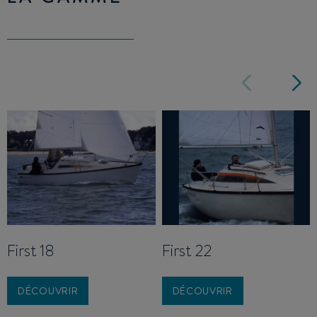
First 18
First 22
DÉCOUVRIR
DÉCOUVRIR