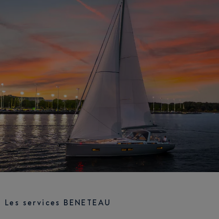
Les services BENETEAU