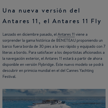
Una nueva versión del
Antares 11, el Antares 11 Fly
Lanzado en diciembre pasado, el
Antares 11
viene a
sorprender la gama histórica de BENETEAU proponiendo un
barco fuera borda de 30 pies a la vez rápido y equipado con 7
literas a bordo. Para satisfacer a los deportistas aficionados a
la navegación exterior, el Antares 11 estará a partir de ahora
disponible en versión Flybridge. Este nuevo modelo se podrá
descubrir en primicia mundial en el del Cannes Yachting
Festival.