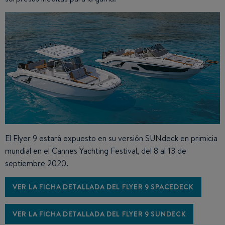
El Flyer 9 estará expuesto en su versión SUNdeck en primicia
mundial en el Cannes Yachting Festival, del 8 al 13 de
septiembre 2020.
VER LA FICHA DETALLADA DEL FLYER 9 SPACEDECK
VER LA FICHA DETALLADA DEL FLYER 9 SUNDECK