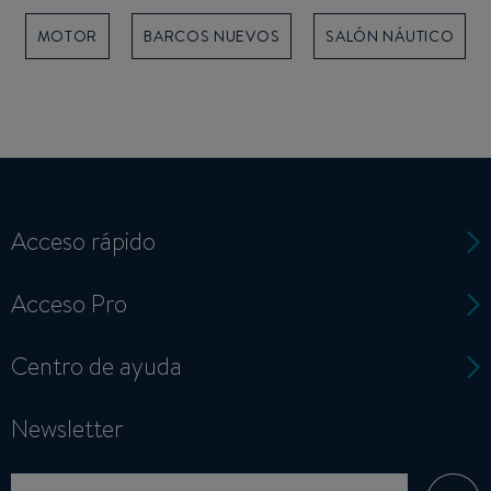
MOTOR
BARCOS NUEVOS
SALÓN NÁUTICO
Acceso rápido
Acceso Pro
Centro de ayuda
Newsletter