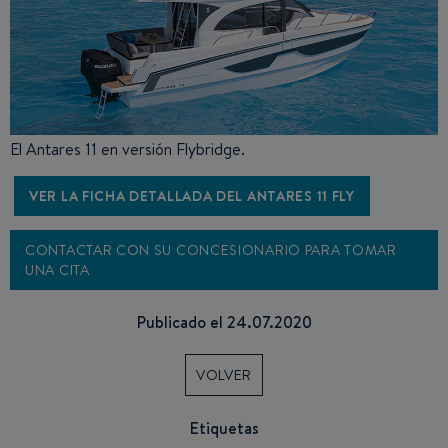
El Antares 11 en versión Flybridge.
VER LA FICHA DETALLADA DEL ANTARES 11 FLY
CONTACTAR CON SU CONCESIONARIO PARA TOMAR
UNA CITA
Publicado el 24.07.2020
VOLVER
Etiquetas