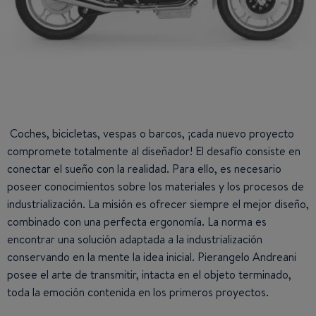
Coches, bicicletas, vespas o barcos, ¡cada nuevo proyecto
compromete totalmente al diseñador! El desafío consiste en
conectar el sueño con la realidad. Para ello, es necesario
poseer conocimientos sobre los materiales y los procesos de
industrialización. La misión es ofrecer siempre el mejor diseño,
combinado con una perfecta ergonomía. La norma es
encontrar una solución adaptada a la industrialización
conservando en la mente la idea inicial. Pierangelo Andreani
posee el arte de transmitir, intacta en el objeto terminado,
toda la emoción contenida en los primeros proyectos.