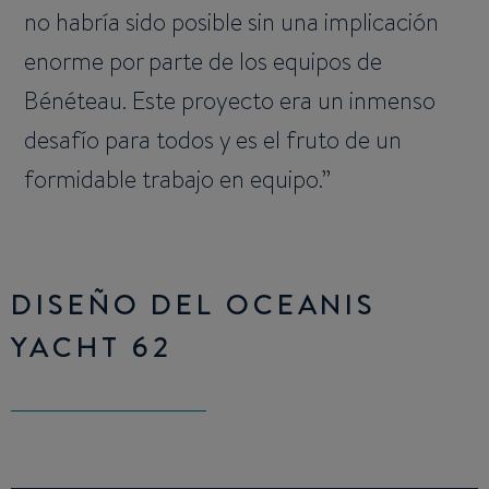
no habría sido posible sin una implicación
enorme por parte de los equipos de
Bénéteau. Este proyecto era un inmenso
desafío para todos y es el fruto de un
formidable trabajo en equipo.
DISEÑO DEL OCEANIS
YACHT 62