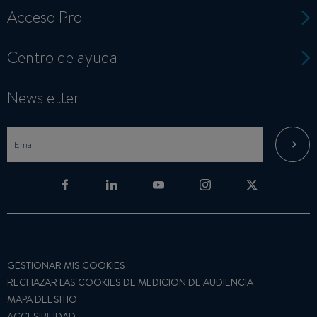
Acceso Pro
Centro de ayuda
Newsletter
GESTIONAR MIS COOKIES
RECHAZAR LAS COOKIES DE MEDICION DE AUDIENCIA
MAPA DEL SITIO
ACCESIBILIDAD