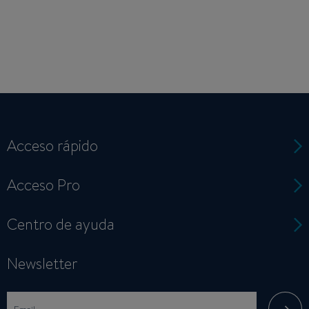
Acceso rápido
Acceso Pro
Centro de ayuda
Newsletter