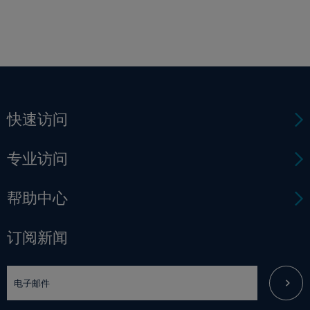
快速访问
专业访问
帮助中心
订阅新闻