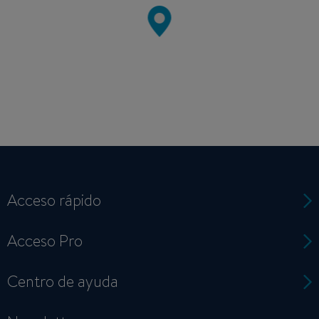
Acceso rápido
Acceso Pro
Centro de ayuda