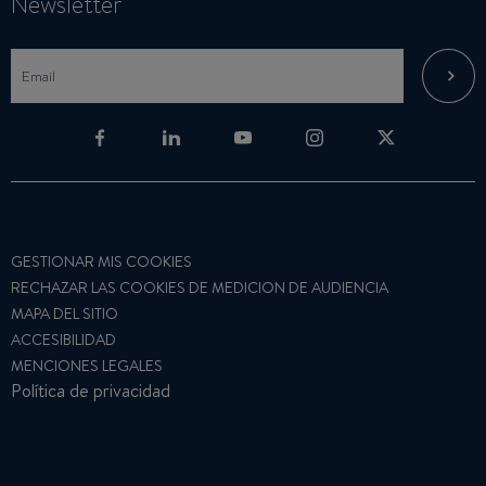
Newsletter
GESTIONAR MIS COOKIES
RECHAZAR LAS COOKIES DE MEDICION DE AUDIENCIA
MAPA DEL SITIO
ACCESIBILIDAD
MENCIONES LEGALES
Política de privacidad