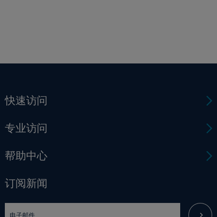
快速访问
专业访问
帮助中心
订阅新闻