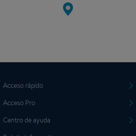
Acceso rápido
Acceso Pro
Centro de ayuda