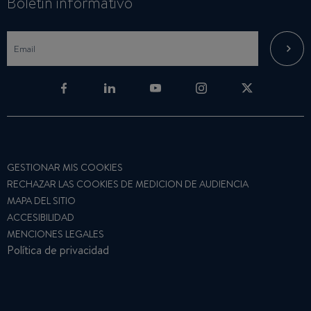
Boletin informativo
GESTIONAR MIS COOKIES
RECHAZAR LAS COOKIES DE MEDICION DE AUDIENCIA
MAPA DEL SITIO
ACCESIBILIDAD
MENCIONES LEGALES
Política de privacidad