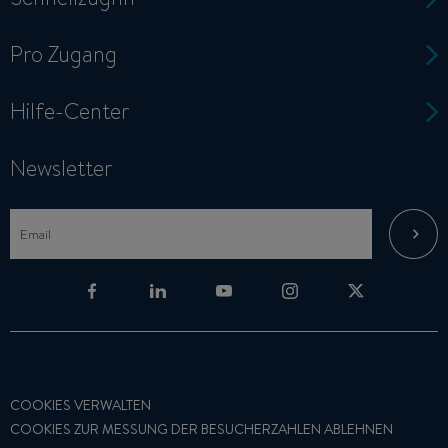
Pro Zugang
Hilfe-Center
Newsletter
COOKIES VERWALTEN
COOKIES ZUR MESSUNG DER BESUCHERZAHLEN ABLEHNEN