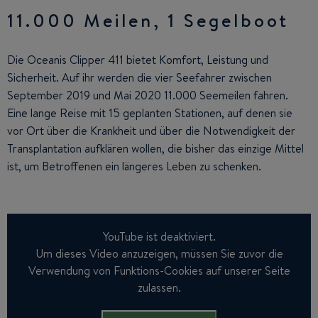
11.000 Meilen, 1 Segelboot
Die Oceanis Clipper 411 bietet Komfort, Leistung und
Sicherheit. Auf ihr werden die vier Seefahrer zwischen
September 2019 und Mai 2020 11.000 Seemeilen fahren.
Eine lange Reise mit 15 geplanten Stationen, auf denen sie
vor Ort über die Krankheit und über die Notwendigkeit der
Transplantation aufklären wollen, die bisher das einzige Mittel
ist, um Betroffenen ein längeres Leben zu schenken.
YouTube ist deaktiviert.
Um dieses Video anzuzeigen, müssen Sie zuvor die
Verwendung von Funktions-Cookies auf unserer Seite
zulassen.