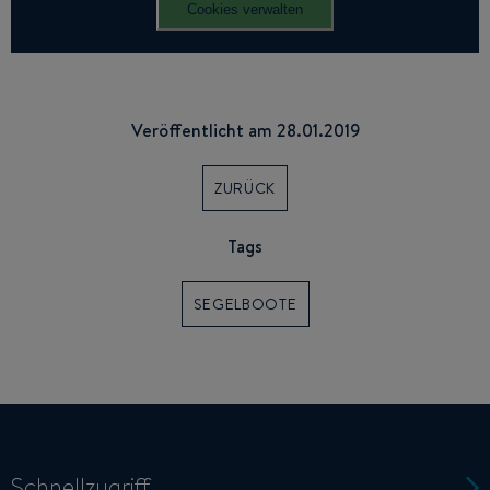
Cookies verwalten
Veröffentlicht am 28.01.2019
ZURÜCK
Tags
SEGELBOOTE
Schnellzugriff