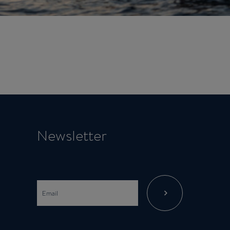
Newsletter