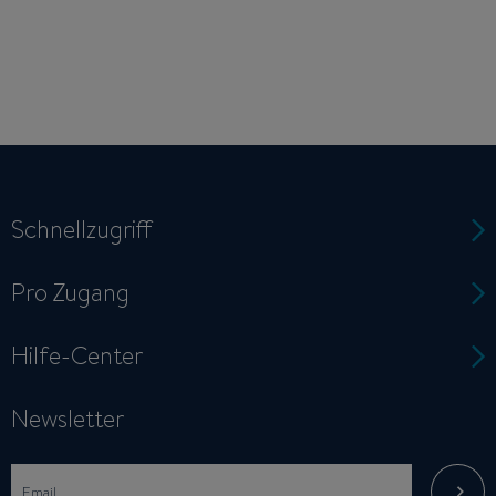
Schnellzugriff
Pro Zugang
Hilfe-Center
Newsletter