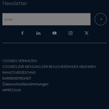
Newsletter
COOKIES VERWALTEN
COOKIES ZUR MESSUNG DER BESUCHERZAHLEN ABLEHNEN
INHALTSVERZEICHNIS
BARRIEREFREIHEIT
Datenschutzbestimmungen
IMPRESSUM