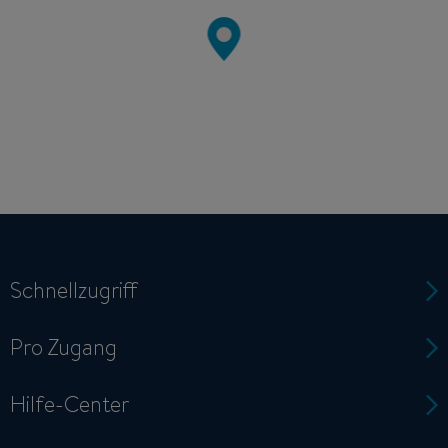
Schnellzugriff
Pro Zugang
Hilfe-Center