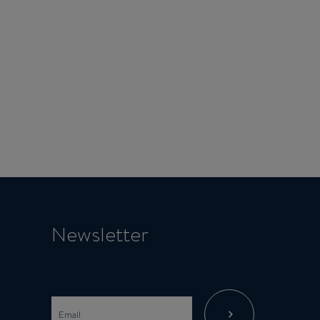
Newsletter