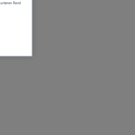
 unteren Rand