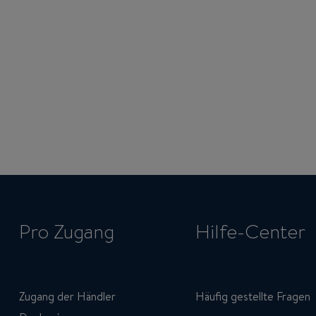
Pro Zugang
Hilfe-Center
Zugang der Händler
Häufig gestellte Fragen