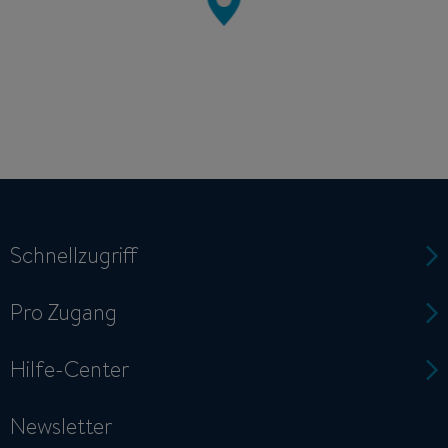
Schnellzugriff
Pro Zugang
Hilfe-Center
Newsletter