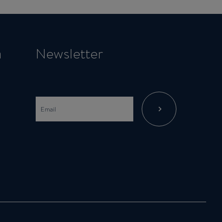
a
Newsletter