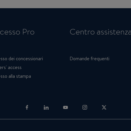
cesso Pro
Centro assistenz
sso dei concessionari
Domande frequenti
ers' access
sso alla stampa