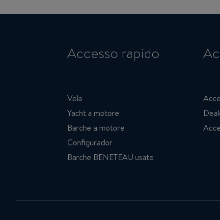
Accesso rapido
Ac
Vela
Acce
Yacht a motore
Deal
Barche a motore
Acce
Configurador
Barche BENETEAU usate