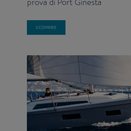
prova di Port Ginesta
SCOPRIRE