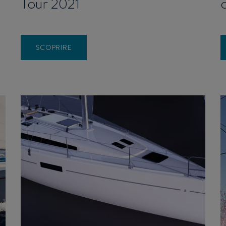
Tour 2021
SCOPRIRE