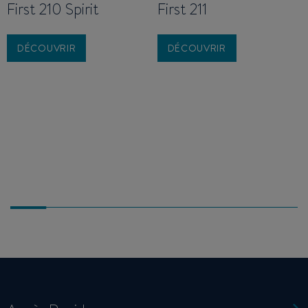
First 210 Spirit
First 211
DÉCOUVRIR
DÉCOUVRIR