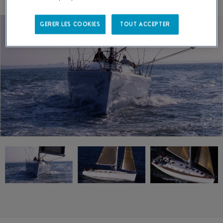
GERER LES COOKIES
TOUT ACCEPTER