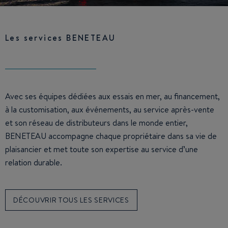
Les services BENETEAU
Avec ses équipes dédiées aux essais en mer, au financement,
à la customisation, aux événements, au service après-vente
et son réseau de distributeurs dans le monde entier,
BENETEAU accompagne chaque propriétaire dans sa vie de
plaisancier et met toute son expertise au service d’une
relation durable.
DÉCOUVRIR TOUS LES SERVICES