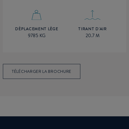
TIRANT D'AIR
DÉPLACEMENT LÈGE
20.7 M
9785 KG
TÉLÉCHARGER LA BROCHURE