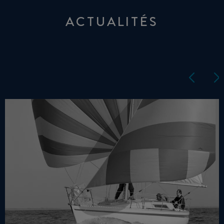
ACTUALITÉS