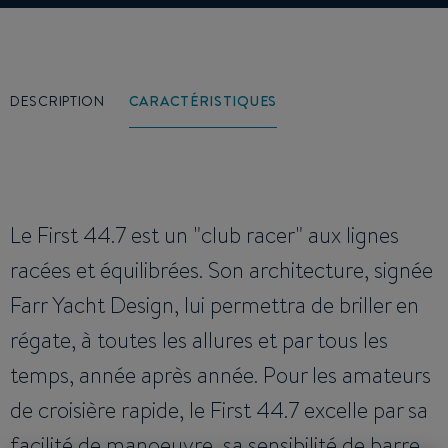
DESCRIPTION
CARACTÉRISTIQUES
Le First 44.7 est un "club racer" aux lignes
racées et équilibrées. Son architecture, signée
Farr Yacht Design, lui permettra de briller en
régate, à toutes les allures et par tous les
temps, année après année. Pour les amateurs
de croisière rapide, le First 44.7 excelle par sa
facilité de manoeuvre, sa sensibilité de barre