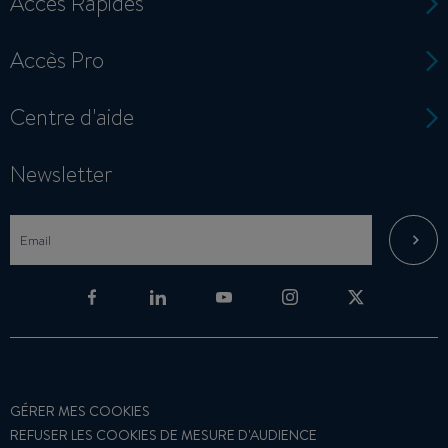
Accès Rapides
Accès Pro
Centre d'aide
Newsletter
GÉRER MES COOKIES
REFUSER LES COOKIES DE MESURE D'AUDIENCE