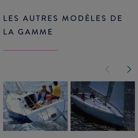
LES AUTRES MODÈLES DE
LA GAMME