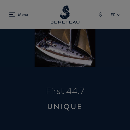
FR
First 44.7
UNIQUE