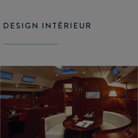
DESIGN INTÉRIEUR