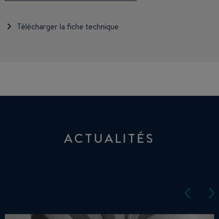
Télécharger la fiche technique
ACTUALITÉS