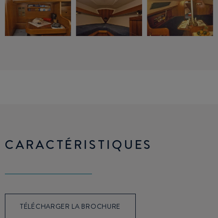
CARACTÉRISTIQUES
TÉLÉCHARGER LA BROCHURE