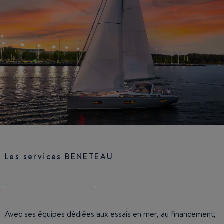
Les services BENETEAU
Avec ses équipes dédiées aux essais en mer, au financement,