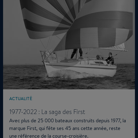
ACTUALITÉ
1977-2022 : La saga des First
Avec plus de 25 000 bateaux construits depuis 1977, la
marque First, qui fête ses 45 ans cette année, reste
une référence de la course-croisière.