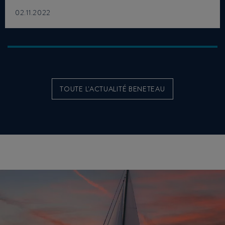
02.11.2022
TOUTE L'ACTUALITÉ BENETEAU