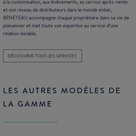
à la customisation, aux événements, au service après-vente
et son réseau de distributeurs dans le monde entier,
BENETEAU accompagne chaque propriétaire dans sa vie de
plaisancier et met toute son expertise au service d’une
relation durable.
DÉCOUVRIR TOUS LES SERVICES
LES AUTRES MODÈLES DE
LA GAMME