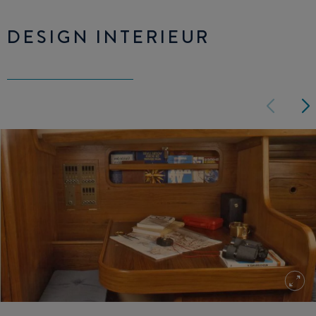
DESIGN INTERIEUR