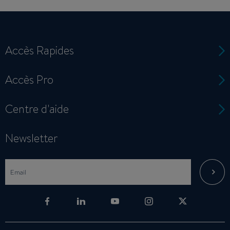
Accès Rapides
Accès Pro
Centre d'aide
Newsletter