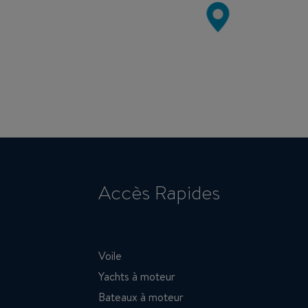
Accès Rapides
Voile
Yachts à moteur
Bateaux à moteur