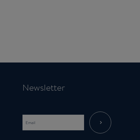
Newsletter