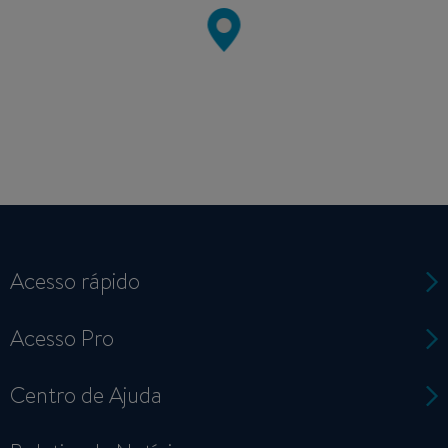
Acesso rápido
Acesso Pro
Centro de Ajuda