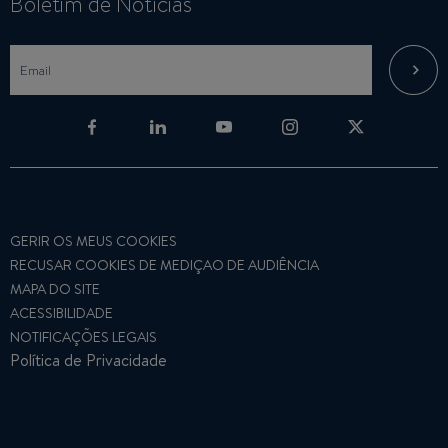
Boletim de Notícias
GERIR OS MEUS COOKIES
RECUSAR COOKIES DE MEDIÇAO DE AUDIÊNCIA
MAPA DO SITE
ACESSIBILIDADE
NOTIFICAÇÕES LEGAIS
Política de Privacidade