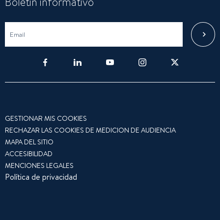
Boletin informativo
GESTIONAR MIS COOKIES
RECHAZAR LAS COOKIES DE MEDICION DE AUDIENCIA
MAPA DEL SITIO
ACCESIBILIDAD
MENCIONES LEGALES
Política de privacidad