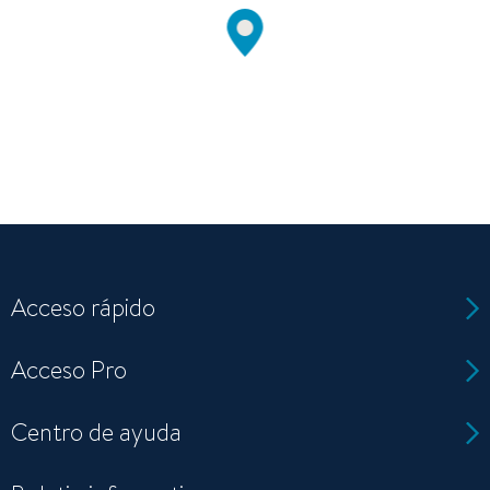
Acceso rápido
Acceso Pro
Centro de ayuda