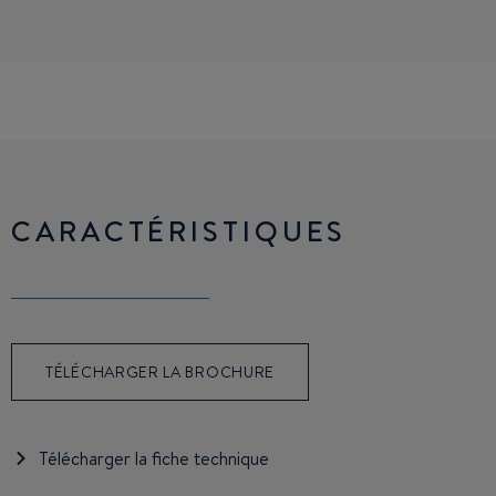
CARACTÉRISTIQUES
TÉLÉCHARGER LA BROCHURE
Télécharger la fiche technique