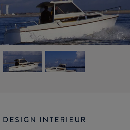
DESIGN INTERIEUR