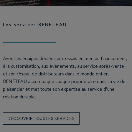
Les services BENETEAU
Avec ses équipes dédiées aux essais en mer, au financement,
à la customisation, aux événements, au service après-vente
et son réseau de distributeurs dans le monde entier,
BENETEAU accompagne chaque propriétaire dans sa vie de
plaisancier et met toute son expertise au service d’une
relation durable.
DÉCOUVRIR TOUS LES SERVICES