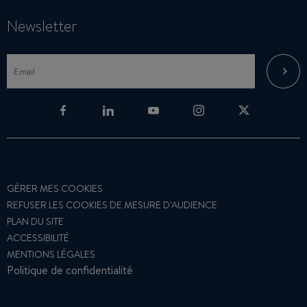
Newsletter
GÉRER MES COOKIES
REFUSER LES COOKIES DE MESURE D'AUDIENCE
PLAN DU SITE
ACCESSIBILITÉ
MENTIONS LÉGALES
Politique de confidentialité