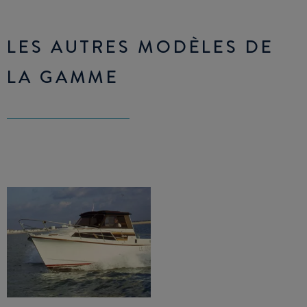
LES AUTRES MODÈLES DE
LA GAMME