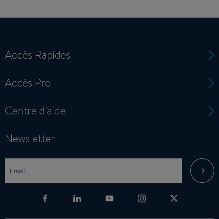
Accès Rapides
Accès Pro
Centre d'aide
Newsletter