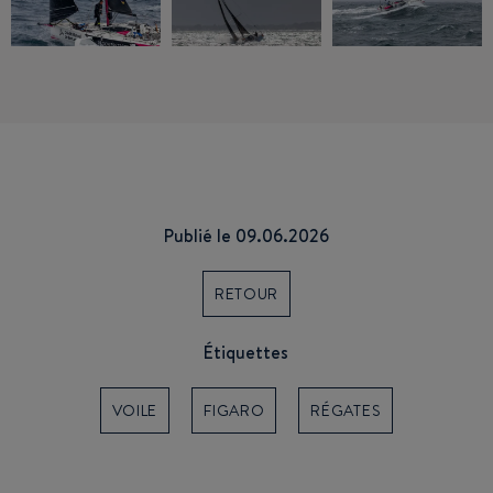
Publié le 09.06.2026
RETOUR
Étiquettes
VOILE
FIGARO
RÉGATES