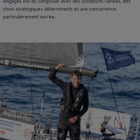
engagés ont dû composer avec des conditions variées, des
choix stratégiques déterminants et une concurrence
particulièrement serrée.