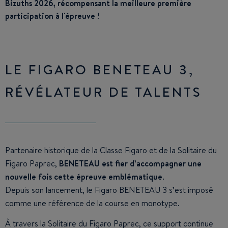
Bizuths 2026, récompensant la meilleure première
participation à l'épreuve
!
LE FIGARO BENETEAU 3,
RÉVÉLATEUR DE TALENTS
Partenaire historique de la Classe Figaro et de la Solitaire du
Figaro Paprec,
BENETEAU est fier d’accompagner une
nouvelle fois cette épreuve emblématique
.
Depuis son lancement, le Figaro BENETEAU 3 s’est imposé
comme une référence de la course en monotype.
À travers la Solitaire du Figaro Paprec, ce support continue