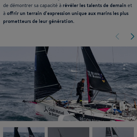
de démontrer sa capacité à
révéler les talents de demain
et
à
offrir un terrain d’expression unique aux marins les plus
prometteurs de leur génération
.