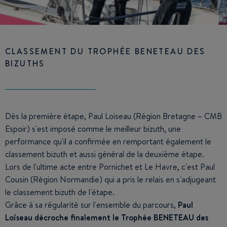
CLASSEMENT DU TROPHÉE BENETEAU DES
BIZUTHS
Dès la première étape, Paul Loiseau (Région Bretagne – CMB
Espoir) s'est imposé comme le meilleur bizuth, une
performance qu'il a confirmée en remportant également le
classement bizuth et aussi général de la deuxième étape.
Lors de l'ultime acte entre Pornichet et Le Havre, c'est Paul
Cousin (Région Normandie) qui a pris le relais en s'adjugeant
le classement bizuth de l'étape.
Grâce à sa régularité sur l'ensemble du parcours,
Paul
Loiseau décroche finalement le Trophée BENETEAU des