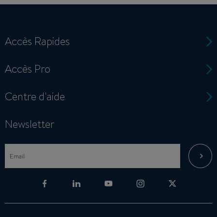
Accès Rapides
Accès Pro
Centre d'aide
Newsletter