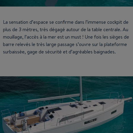
La sensation d’espace se confirme dans l’immense cockpit de
plus de 3 mètres, très dégagé autour de la table centrale. Au
mouillage, l’accès à la mer est un must ! Une fois les sièges de
barre relevés le très large passage s’ouvre sur la plateforme
surbaissée, gage de sécurité et d’agréables baignades.