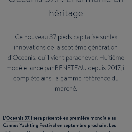
héritage
Ce nouveau 37 pieds capitalise sur les
innovations de la septième génération
d’Oceanis, qu’il vient parachever. Huitième
modèle lancé par BENETEAU depuis 2017, il
complète ainsi la gamme référence du
marché.
L’
Oceanis 37.1
sera présenté en première mondiale au
Cannes Yachting Festival en septembre prochain. Les