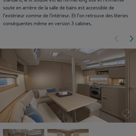
soute en arrière de la salle de bains est accessible de
l’extérieur comme de l’intérieur. Et l’on retrouve des literies
conséquentes même en version 3 cabines.