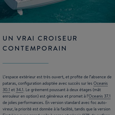
UN VRAI CROISEUR
CONTEMPORAIN
L’espace extérieur est très ouvert, et profite de l’absence de
pataras, configuration adoptée avec succès sur les
Oceanis
30.1
et
34.1
. Le gréement poussant à deux étages (mât
enrouleur en option) est généreux et promet à l’
Oceanis 37.1
de jolies performances. En version standard avec foc auto-
vireur, la priorité est donnée à la facilité, tandis que la version