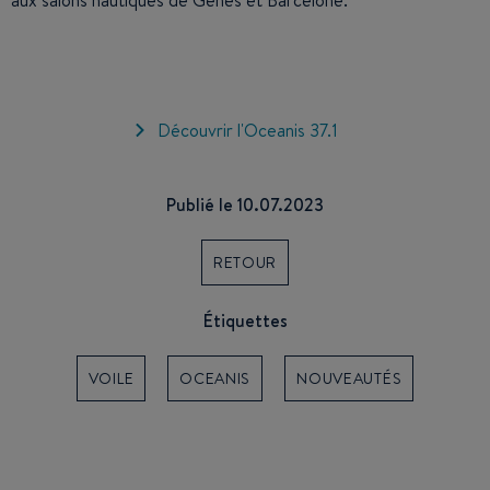
Découvrir l'Oceanis 37.1
Publié le 10.07.2023
RETOUR
Étiquettes
VOILE
OCEANIS
NOUVEAUTÉS