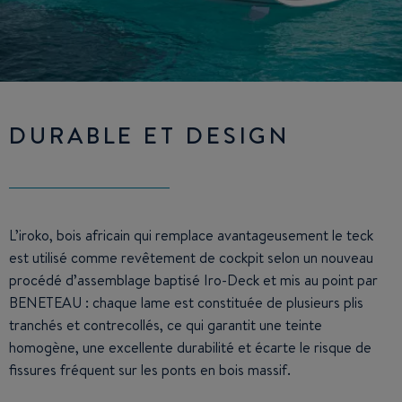
DURABLE ET DESIGN
L’iroko, bois africain qui remplace avantageusement le teck
est utilisé comme revêtement de cockpit selon un nouveau
procédé d’assemblage baptisé Iro-Deck et mis au point par
BENETEAU : chaque lame est constituée de plusieurs plis
tranchés et contrecollés, ce qui garantit une teinte
homogène, une excellente durabilité et écarte le risque de
fissures fréquent sur les ponts en bois massif.