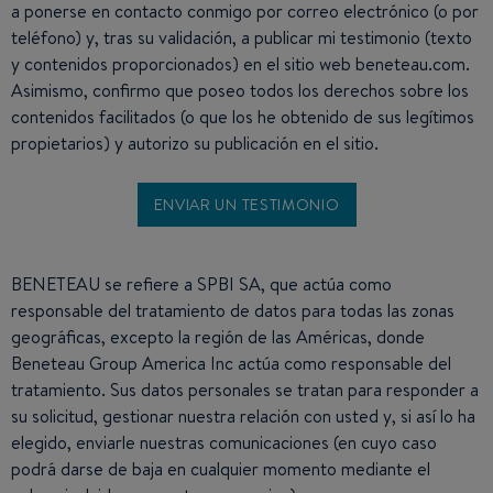
a ponerse en contacto conmigo por correo electrónico (o por
teléfono) y, tras su validación, a publicar mi testimonio (texto
y contenidos proporcionados) en el sitio web beneteau.com.
Asimismo, confirmo que poseo todos los derechos sobre los
contenidos facilitados (o que los he obtenido de sus legítimos
propietarios) y autorizo su publicación en el sitio.
BENETEAU se refiere a SPBI SA, que actúa como
responsable del tratamiento de datos para todas las zonas
geográficas, excepto la región de las Américas, donde
Beneteau Group America Inc actúa como responsable del
tratamiento. Sus datos personales se tratan para responder a
su solicitud, gestionar nuestra relación con usted y, si así lo ha
elegido, enviarle nuestras comunicaciones (en cuyo caso
podrá darse de baja en cualquier momento mediante el