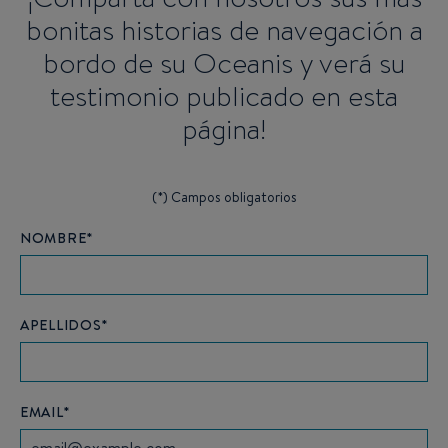
bonitas historias de navegación a
bordo de su Oceanis y verá su
testimonio publicado en esta
página!
(*) Campos obligatorios
NOMBRE*
APELLIDOS*
EMAIL*