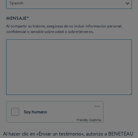
Spanish
MENSAJE*
Al compartir su historia, asegúrase de no incluir información personal,
confidencial o sensible sobre usted o sobre terceros.
Friendly Captcha
Al hacer clic en «Enviar un testimonio», autorizo a BENETEAU