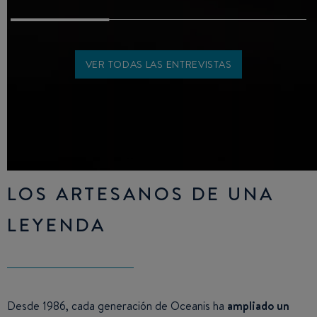
VER TODAS LAS ENTREVISTAS
LOS ARTESANOS DE UNA
LEYENDA
Desde 1986, cada generación de Oceanis ha
ampliado un