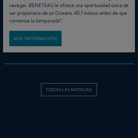
navegar. BENETEAU le ofrece una oportunidad única de
ser propietario de un Oceanis 40.1 incluso antes de que
comience la temporada*.
MÁS INFORMACIÓN
TODAS LAS NOTICIAS