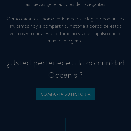
las nuevas generaciones de navegantes.
Como cada testimonio enriquece este legado común, les
invitamos hoy a compartir su historia a bordo de estos
veleros y a dar a este patrimonio vivo el impulso que lo
mantiene vigente.
¿Usted pertenece a la comunidad
Oceanis ?
COMPARTA SU HISTORIA