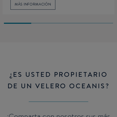
MÁS INFORMACIÓN
¿ES USTED PROPIETARIO
DE UN VELERO OCEANIS?
¡Comparta con nosotros sus más