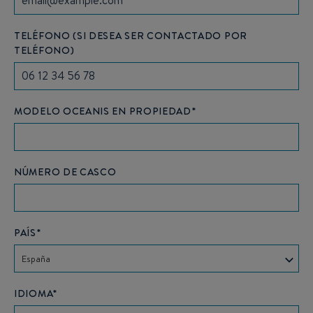
TELÉFONO (SI DESEA SER CONTACTADO POR
TELÉFONO)
MODELO OCEANIS EN PROPIEDAD*
NÚMERO DE CASCO
PAÍS*
España
IDIOMA*