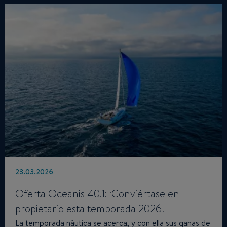
23.03.2026
Oferta Oceanis 40.1: ¡Conviértase en
propietario esta temporada 2026!
La temporada náutica se acerca, y con ella sus ganas de