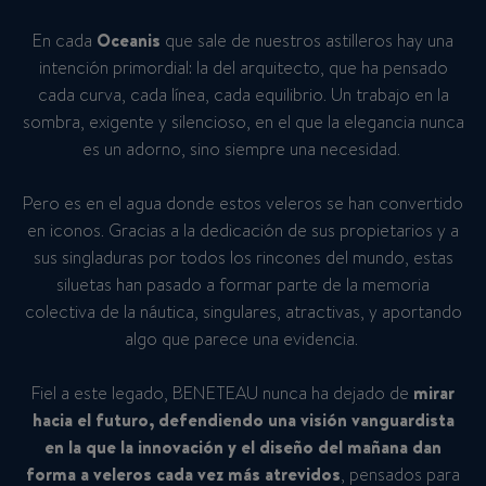
En cada
Oceanis
que sale de nuestros astilleros hay una
intención primordial: la del arquitecto, que ha pensado
cada curva, cada línea, cada equilibrio. Un trabajo en la
sombra, exigente y silencioso, en el que la elegancia nunca
es un adorno, sino siempre una necesidad.
Pero es en el agua donde estos veleros se han convertido
en iconos. Gracias a la dedicación de sus propietarios y a
sus singladuras por todos los rincones del mundo, estas
siluetas han pasado a formar parte de la memoria
colectiva de la náutica, singulares, atractivas, y aportando
algo que parece una evidencia.
Fiel a este legado, BENETEAU nunca ha dejado de
mirar
hacia el futuro, defendiendo una visión vanguardista
en la que la innovación y el diseño del mañana dan
forma a
veleros
cada vez más atrevidos
, pensados para