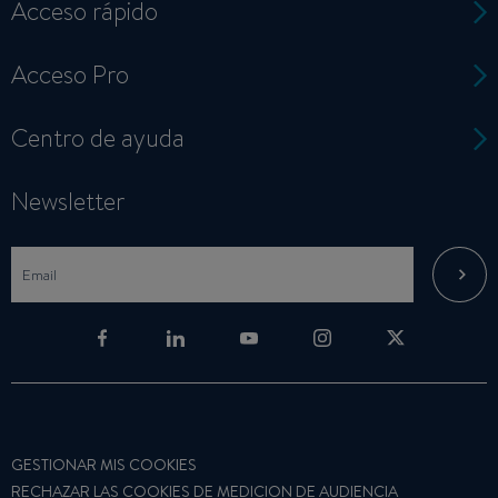
Acceso rápido
Acceso Pro
Centro de ayuda
Newsletter
GESTIONAR MIS COOKIES
RECHAZAR LAS COOKIES DE MEDICION DE AUDIENCIA