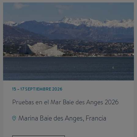
15 – 17 SEPTIEMBRE 2026
Pruebas en el Mar Baie des Anges 2026
Marina Baie des Anges, Francia