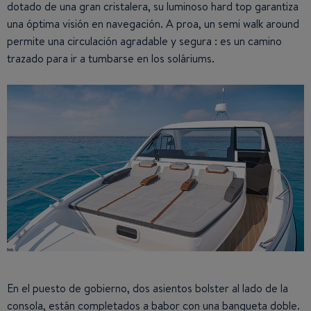
dotado de una gran cristalera, su luminoso hard top garantiza
una óptima visión en navegación. A proa, un semi walk around
permite una circulación agradable y segura : es un camino
trazado para ir a tumbarse en los soláriums.
En el puesto de gobierno, dos asientos bolster al lado de la
consola, están completados a babor con una banqueta doble.