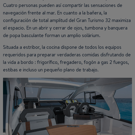
Cuatro personas pueden así compartir las sensaciones de
navegación frente al mar. En cuanto a la bañera, la
configuración de total amplitud del Gran Turismo 32 maximiza
el espacio. En un abrir y cerrar de ojos, tumbona y banquera
de popa basculante forman un amplio solárium.
Situada a estribor, la cocina dispone de todos los equipos
requeridos para preparar verdaderas comidas disfrutando de
la vida a bordo : frigorífico, fregadero, fogón a gas 2 fuegos,
estibas e incluso un pequeño plano de trabajo.