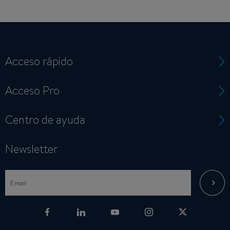
Acceso rápido
Acceso Pro
Centro de ayuda
Newsletter