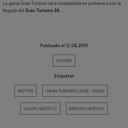
La gama Gran Turismo será completada en primavera con la
llegada del
Gran Turismo 36
.
Publicado el 12.08.2019
VOLVER
Etiquetas
MOTOR
GRAN TURISMO (2018 - 2024)
SALÓN NÁUTICO
BARCOS NUEVOS