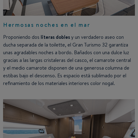
Hermosas noches en el mar
Proponiendo dos
literas dobles
y un verdadero aseo con
ducha separada de la toilette, el Gran Turismo 32 garantiza
unas agradables noches a bordo. Bañados con una dulce luz
gracias a las largas cristaleras del casco, el camarote central
y el medio camarote disponen de una generosa columna de
estibas bajo el descenso. Es espacio está sublimado por el
refinamiento de los materiales interiores color nogal.