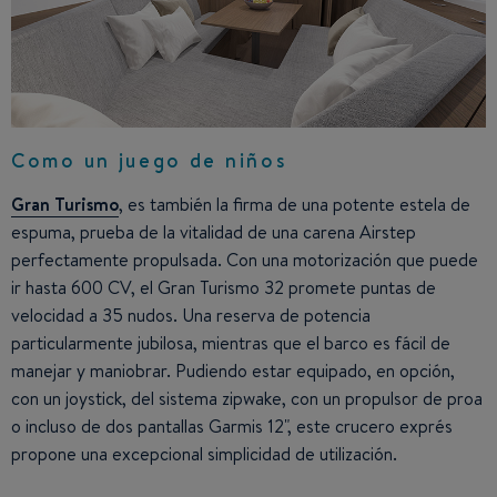
Como un juego de niños
Gran Turismo
, es también la firma de una potente estela de
espuma, prueba de la vitalidad de una carena Airstep
perfectamente propulsada. Con una motorización que puede
ir hasta 600 CV, el Gran Turismo 32 promete puntas de
velocidad a 35 nudos. Una reserva de potencia
particularmente jubilosa, mientras que el barco es fácil de
manejar y maniobrar. Pudiendo estar equipado, en opción,
con un joystick, del sistema zipwake, con un propulsor de proa
o incluso de dos pantallas Garmis 12", este crucero exprés
propone una excepcional simplicidad de utilización.