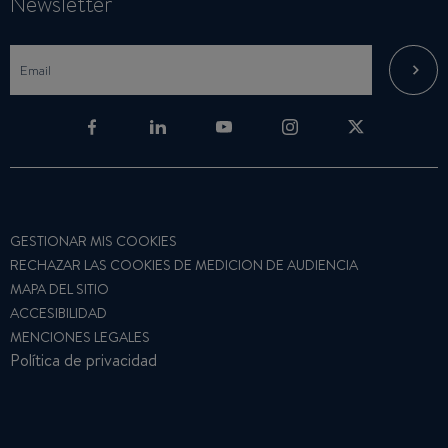
Newsletter
GESTIONAR MIS COOKIES
RECHAZAR LAS COOKIES DE MEDICION DE AUDIENCIA
MAPA DEL SITIO
ACCESIBILIDAD
MENCIONES LEGALES
Política de privacidad