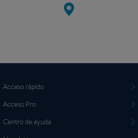
Acceso rápido
Acceso Pro
Centro de ayuda