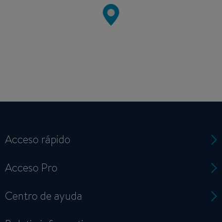
Acceso rápido
Acceso Pro
Centro de ayuda