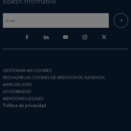
Boletin informativo
GESTIONAR MIS COOKIES
RECHAZAR LAS COOKIES DE MEDICION DE AUDIENCIA
MAPA DEL SITIO
ACCESIBILIDAD
MENCIONES LEGALES
Política de privacidad