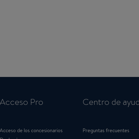
Acceso Pro
Centro de ayu
Acceso de los concesionarios
Preguntas frecuentes