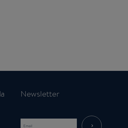
da
Newsletter