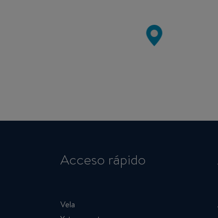
Acceso rápido
Vela