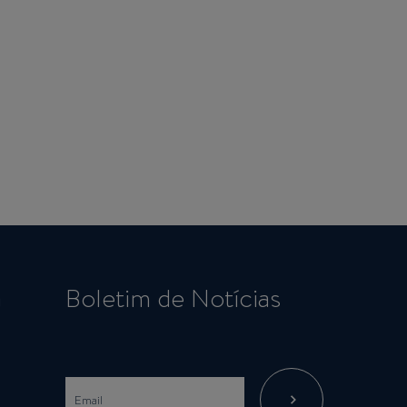
a
Boletim de Notícias