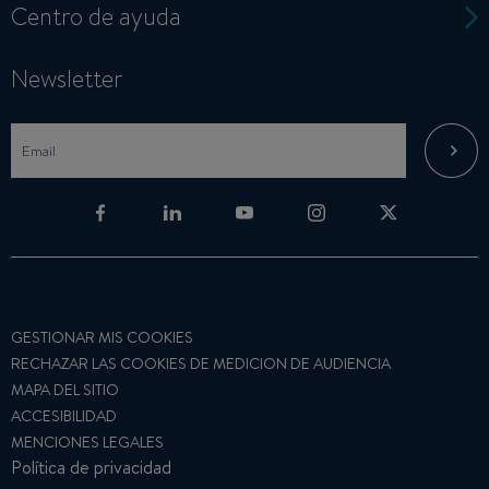
Centro de ayuda
Newsletter
GESTIONAR MIS COOKIES
RECHAZAR LAS COOKIES DE MEDICION DE AUDIENCIA
MAPA DEL SITIO
ACCESIBILIDAD
MENCIONES LEGALES
Política de privacidad