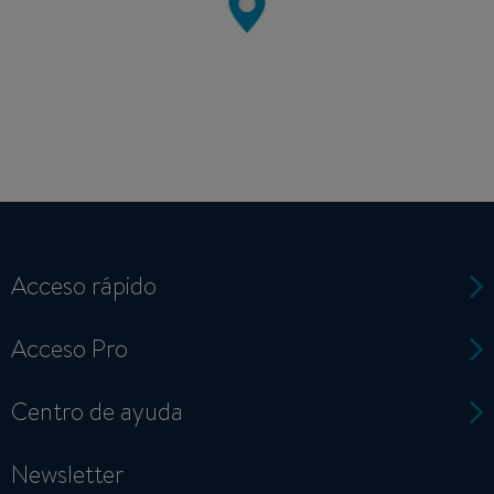
Acceso rápido
Acceso Pro
Centro de ayuda
Newsletter