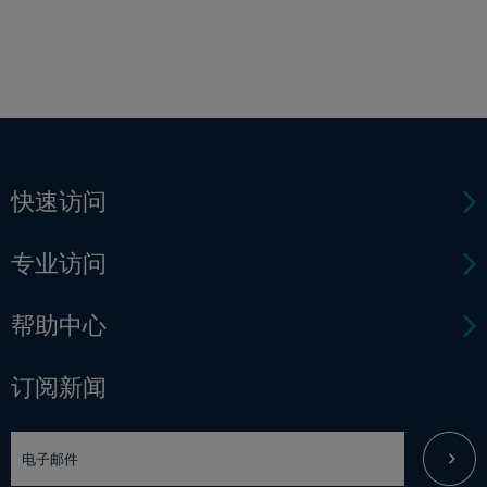
快速访问
专业访问
帮助中心
订阅新闻