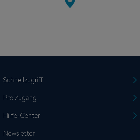
Schnellzugriff
Pro Zugang
Hilfe-Center
Newsletter