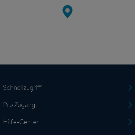
Schnellzugriff
Pro Zugang
Hilfe-Center