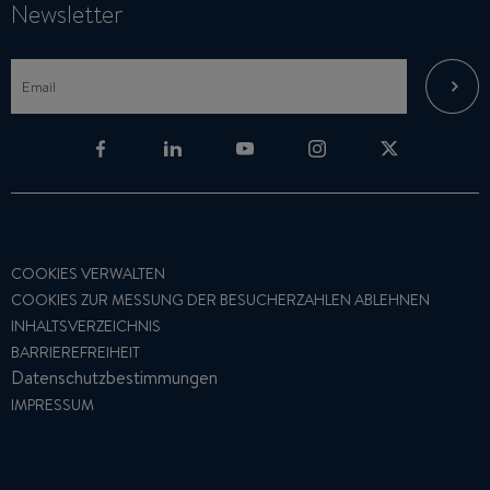
Newsletter
COOKIES VERWALTEN
COOKIES ZUR MESSUNG DER BESUCHERZAHLEN ABLEHNEN
INHALTSVERZEICHNIS
BARRIEREFREIHEIT
Datenschutzbestimmungen
IMPRESSUM