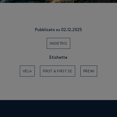
Pubblicato su 02.12.2025
INDIETRO
Etichette
VELA
FIRST & FIRST SE
PREMI