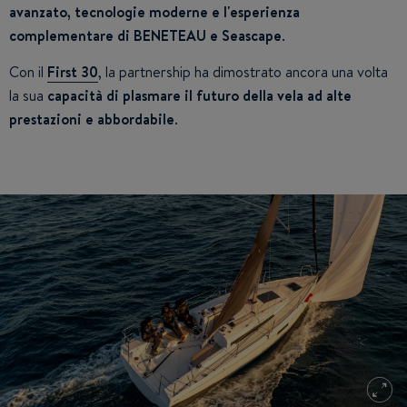
avanzato, tecnologie moderne e l'esperienza
complementare di BENETEAU e Seascape
.
Con il
First 30
, la partnership ha dimostrato ancora una volta
la sua
capacità di plasmare il futuro della vela ad alte
prestazioni e abbordabile
.