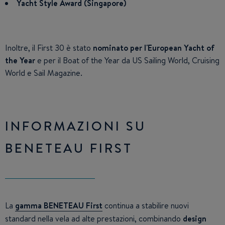
Yacht Style Award (Singapore)
Inoltre, il First 30 è stato
nominato per l'European Yacht of
the Year
e per il Boat of the Year da US Sailing World, Cruising
World e Sail Magazine.
INFORMAZIONI SU
BENETEAU FIRST
La
gamma BENETEAU First
continua a stabilire nuovi
standard nella vela ad alte prestazioni, combinando
design