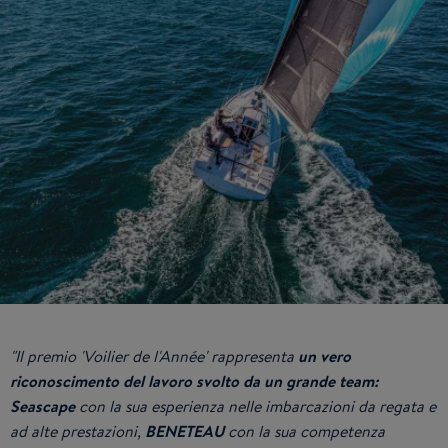
"Il premio 'Voilier de l'Année' rappresenta
un vero
riconoscimento del lavoro svolto da un grande team:
Seascape
con la sua esperienza nelle imbarcazioni da regata e
ad alte prestazioni,
BENETEAU
con la sua competenza